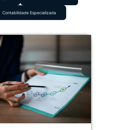
Contabilidade Especializada